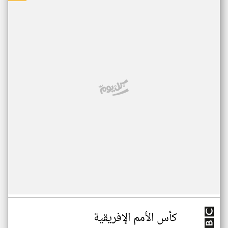
كأس الأمم الإفريقية