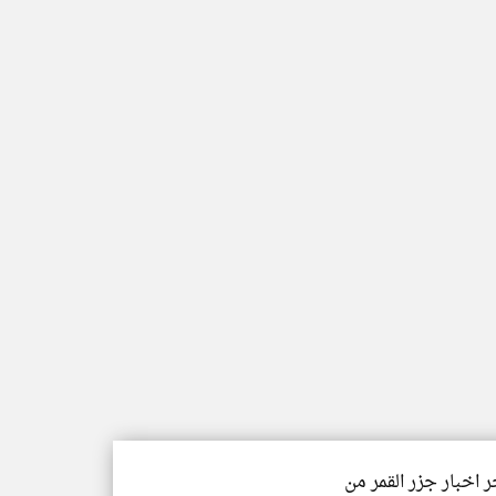
ر اخبار جزر القمر من