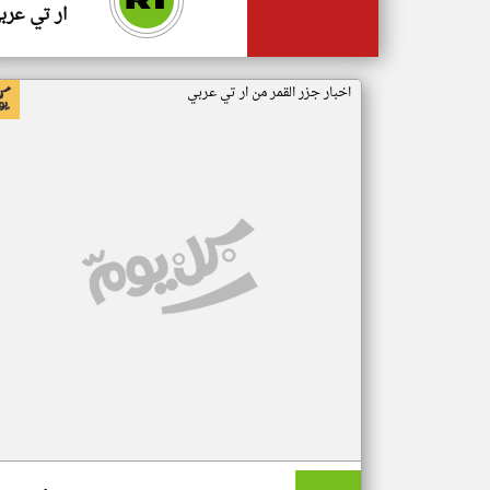
ار تي عرب
اخبار جزر القمر من ار تي عربي