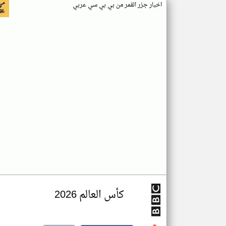
اخبار جزر القمر من بي بي سي عربي
كأس العالم 2026