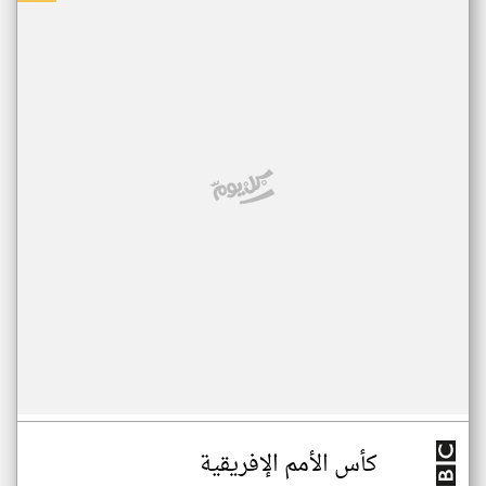
كأس الأمم الإفريقية