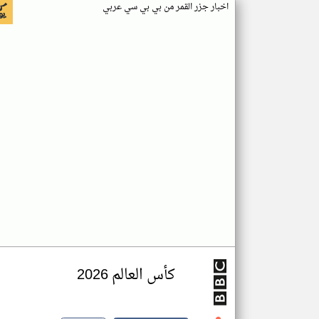
اخبار جزر القمر من بي بي سي عربي
كأس العالم 2026