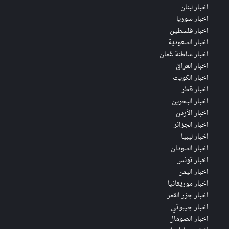
اخبار لبنان
اخبار سوريا
اخبار فلسطين
اخبار السعودية
اخبار سلطنة عُمان
اخبار العراق
اخبار الكويت
اخبار قطر
اخبار البحرين
اخبار الأردن
اخبار الجزائر
اخبار ليبيا
اخبار السودان
اخبار تونس
اخبار اليمن
اخبار موريتانيا
اخبار جزر القمر
اخبار جيبوتي
اخبار الصومال