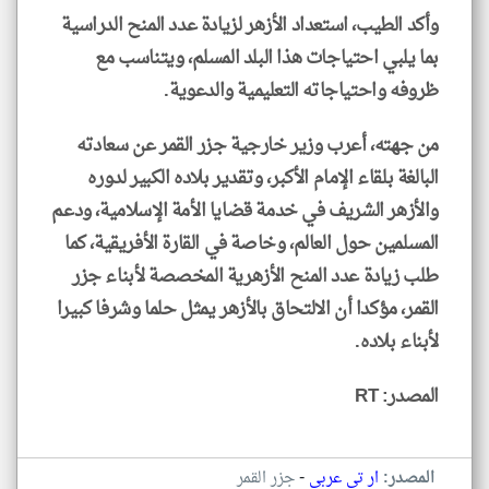
وأكد الطيب، استعداد الأزهر لزيادة عدد المنح الدراسية
بما يلبي احتياجات هذا البلد المسلم، ويتناسب مع
ظروفه واحتياجاته التعليمية والدعوية.
من جهته، أعرب وزير خارجية جزر القمر عن سعادته
البالغة بلقاء الإمام الأكبر، وتقدير بلاده الكبير لدوره
والأزهر الشريف في خدمة قضايا الأمة الإسلامية، ودعم
المسلمين حول العالم، وخاصة في القارة الأفريقية، كما
طلب زيادة عدد المنح الأزهرية المخصصة لأبناء جزر
القمر، مؤكدا أن الالتحاق بالأزهر يمثل حلما وشرفا كبيرا
لأبناء بلاده.
المصدر: RT
-
المصدر:
ار تي عربي
جزر القمر