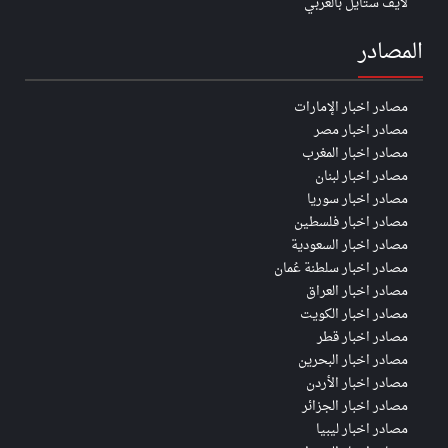
لايف ستايل بالعربي
المصادر
مصادر اخبار الإمارات
مصادر اخبار مصر
مصادر اخبار المغرب
مصادر اخبار لبنان
مصادر اخبار سوريا
مصادر اخبار فلسطين
مصادر اخبار السعودية
مصادر اخبار سلطنة عُمان
مصادر اخبار العراق
مصادر اخبار الكويت
مصادر اخبار قطر
مصادر اخبار البحرين
مصادر اخبار الأردن
مصادر اخبار الجزائر
مصادر اخبار ليبيا