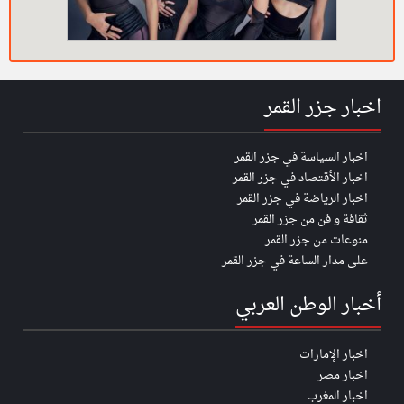
اخبار جزر القمر
اخبار السياسة في جزر القمر
اخبار الأقتصاد في جزر القمر
اخبار الرياضة في جزر القمر
ثقافة و فن من جزر القمر
منوعات من جزر القمر
على مدار الساعة في جزر القمر
أخبار الوطن العربي
اخبار الإمارات
اخبار مصر
اخبار المغرب