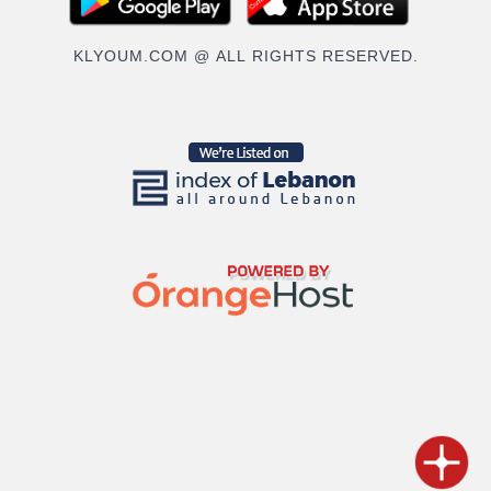
KLYOUM.COM @ ALL RIGHTS RESERVED.