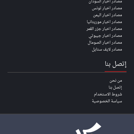
مصادر اخبار السودان
مصادر اخبار تونس
مصادر اخبار اليمن
مصادر اخبار موريتانيا
مصادر اخبار جزر القمر
مصادر اخبار جيبوتي
مصادر اخبار الصومال
مصادر لايف ستايل
إتصل بنا
من نحن
إتصل بنا
شروط الاستخدام
سياسة الخصوصية