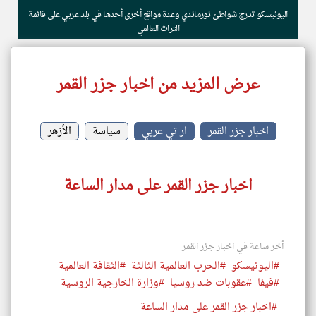
اليونيسكو تدرج شواطئ نورماندي وعدة مواقع أخرى أحدها في بلد عربي على قائمة
التراث العالمي
عرض المزيد من اخبار جزر القمر
اخبار جزر القمر
ار تي عربي
سياسة
الأزهر
اخبار جزر القمر على مدار الساعة
أخر ساعة في اخبار جزر القمر
#اليونيسكو
#الحرب العالمية الثالثة
#الثقافة العالمية
#فيفا
#عقوبات ضد روسيا
#وزارة الخارجية الروسية
#اخبار جزر القمر على مدار الساعة