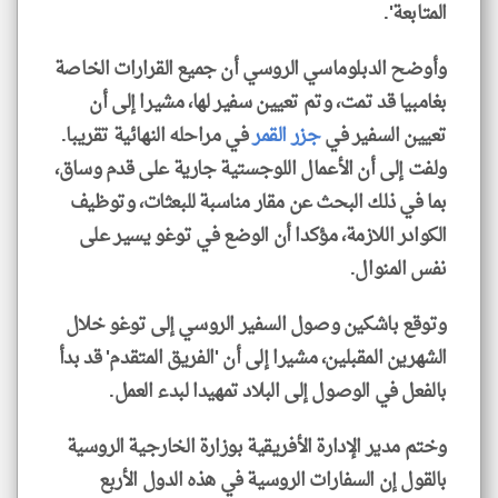
المتابعة'.
وأوضح الدبلوماسي الروسي أن جميع القرارات الخاصة
بغامبيا قد تمت، وتم تعيين سفير لها، مشيرا إلى أن
تعيين السفير في
جزر القمر
في مراحله النهائية تقريبا.
ولفت إلى أن الأعمال اللوجستية جارية على قدم وساق،
بما في ذلك البحث عن مقار مناسبة للبعثات، وتوظيف
الكوادر اللازمة، مؤكدا أن الوضع في توغو يسير على
نفس المنوال.
وتوقع باشكين وصول السفير الروسي إلى توغو خلال
الشهرين المقبلين، مشيرا إلى أن 'الفريق المتقدم' قد بدأ
بالفعل في الوصول إلى البلاد تمهيدا لبدء العمل.
وختم مدير الإدارة الأفريقية بوزارة الخارجية الروسية
بالقول إن السفارات الروسية في هذه الدول الأربع