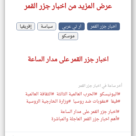
عرض المزيد من اخبار جزر القمر
اخبار جزر القمر
ار تي عربي
سياسة
إفريقيا
موسكو
اخبار جزر القمر على مدار الساعة
أخر ساعة في اخبار جزر القمر
#اليونيسكو
#الحرب العالمية الثالثة
#الثقافة العالمية
#فيفا
#عقوبات ضد روسيا
#وزارة الخارجية الروسية
#اخبار جزر القمر على مدار الساعة
#أهم اخبار جزر القمر العاجلة والمباشرة