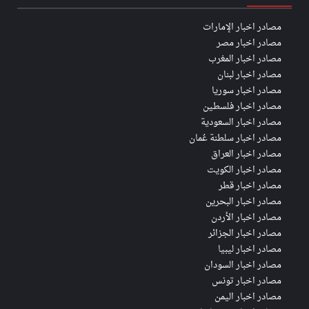
مصادر اخبار الإمارات
مصادر اخبار مصر
مصادر اخبار المغرب
مصادر اخبار لبنان
مصادر اخبار سوريا
مصادر اخبار فلسطين
مصادر اخبار السعودية
مصادر اخبار سلطنة عُمان
مصادر اخبار العراق
مصادر اخبار الكويت
مصادر اخبار قطر
مصادر اخبار البحرين
مصادر اخبار الأردن
مصادر اخبار الجزائر
مصادر اخبار ليبيا
مصادر اخبار السودان
مصادر اخبار تونس
مصادر اخبار اليمن