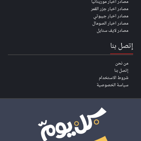
مصادر اخبار موريتانيا
مصادر اخبار جزر القمر
مصادر اخبار جيبوتي
مصادر اخبار الصومال
مصادر لايف ستايل
إتصل بنا
من نحن
إتصل بنا
شروط الاستخدام
سياسة الخصوصية