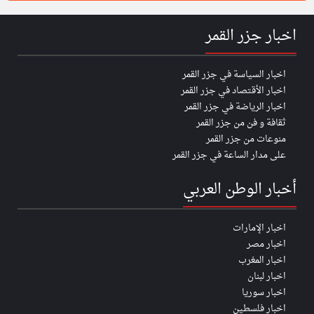
اخبار جزر القمر
اخبار السياسة في جزر القمر
اخبار الأقتصاد في جزر القمر
اخبار الرياضة في جزر القمر
ثقافة و فن من جزر القمر
منوعات من جزر القمر
على مدار الساعة في جزر القمر
أخبار الوطن العربي
اخبار الإمارات
اخبار مصر
اخبار المغرب
اخبار لبنان
اخبار سوريا
اخبار فلسطين