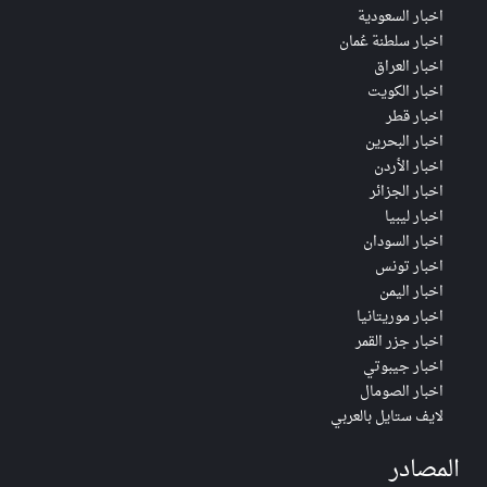
اخبار السعودية
اخبار سلطنة عُمان
اخبار العراق
اخبار الكويت
اخبار قطر
اخبار البحرين
اخبار الأردن
اخبار الجزائر
اخبار ليبيا
اخبار السودان
اخبار تونس
اخبار اليمن
اخبار موريتانيا
اخبار جزر القمر
اخبار جيبوتي
اخبار الصومال
لايف ستايل بالعربي
المصادر