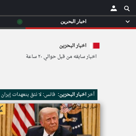
◉
اخبار البحرين
×
اخبار البحرين
اخبار سابقه من قبل حوالي ٢٠ ساعة
أخر
اخبار البحرين:
فانس: لا نثق بتعهدات إيران
اخبار البحرين من مباشر