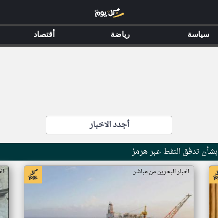
سياسة
رياضة
أقتصاد
أجدد الاخبار
 بشأن تدفق النفط عبر هرمز
اخبار البحرين من مباشر
اخ