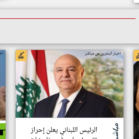
اخبار البحرين من مباشر
اخ
الرئيس اللبناني يعلن إحراز