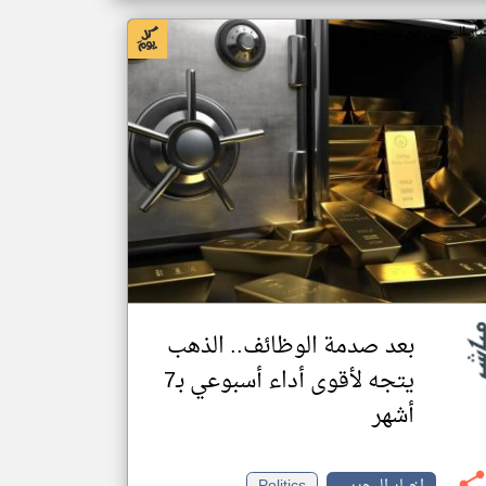
بار البحرين من مباشر
بعد صدمة الوظائف.. الذهب
يتجه لأقوى أداء أسبوعي بـ7
أشهر