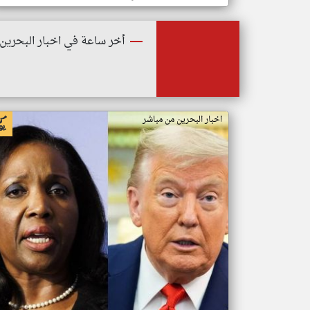
أخر ساعة في اخبار البحرين
اخبار البحرين من مباشر