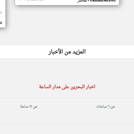
•
mubasher.info
مباشر
U
o
المزيد من الأخبار
اخبار البحرين على مدار الساعة
من ٦ ساعات
من ١٢ ساعة