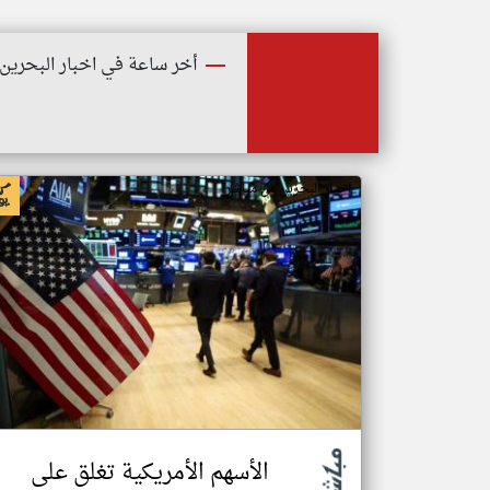
أخر ساعة في اخبار البحرين
اخبار البحرين من مباشر
الأسهم الأمريكية تغلق على