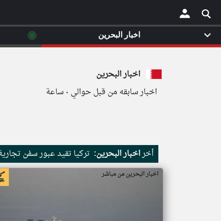
◉
اخبار البحرين
×
اخبار البحرين
اخبار سابقه من قبل حوالي ٠ ساعة
أخر
اخبار البحرين:
تركيا تقيد عبور سفن تجاري
اخبار البحرين من مباشر