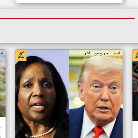
اخبار البحرين من مباشر
اخ