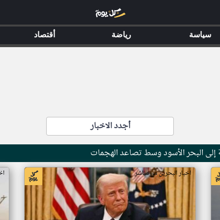
سياسة
رياضة
أقتصاد
أجدد الاخبار
ة إلى البحر الأسود وسط تصاعد الهجمات
اخبار البحرين من مباشر
اخ