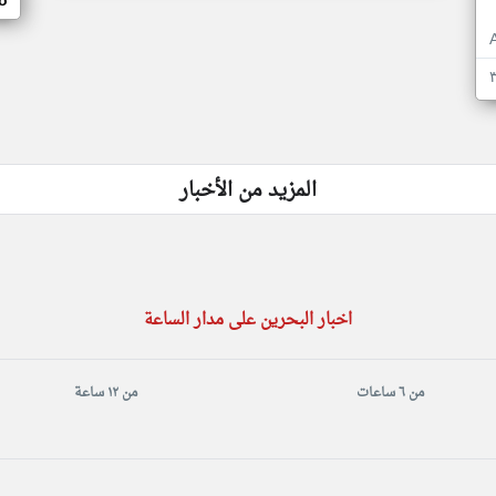
o
المزيد من الأخبار
اخبار البحرين على مدار الساعة
من ٦ ساعات
من ١٢ ساعة