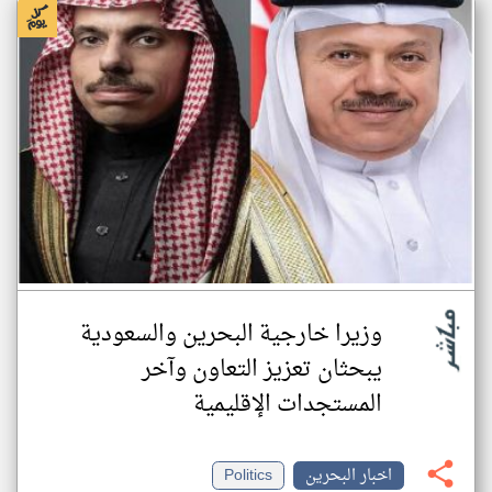
وزيرا خارجية البحرين والسعودية
يبحثان تعزيز التعاون وآخر
المستجدات الإقليمية
اخبار البحرين
Politics