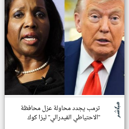
ترمب يجدد محاولة عزل محافظة
"الاحتياطي الفيدرالي" ليزا كوك