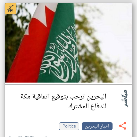
البحرين ترحب بتوقيع اتفاقية مكة
للدفاع المشترك
اخبار البحرين
Politics