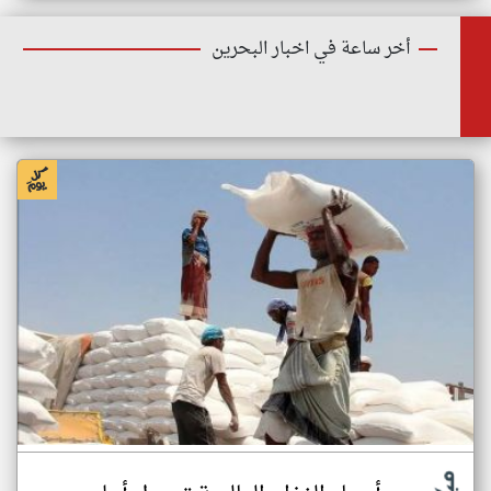
أخر ساعة في اخبار البحرين