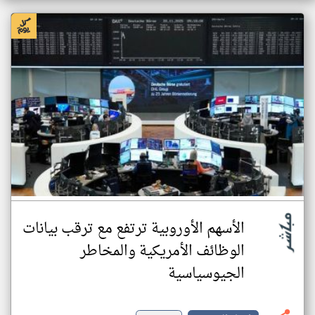
الأسهم الأوروبية ترتفع مع ترقب بيانات
الوظائف الأمريكية والمخاطر
الجيوسياسية