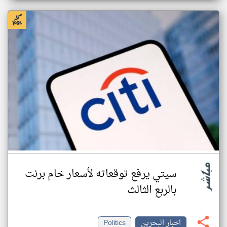
سيتي يرفع توقعاته لأسعار خام برنت
بالربع الثالث
اخبار البحرين
Politics