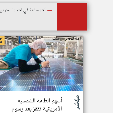
أخر ساعة في اخبار البحرين
اخبار البحرين من مباشر
أسهم الطاقة الشمسية
الأمريكية تقفز بعد رسوم