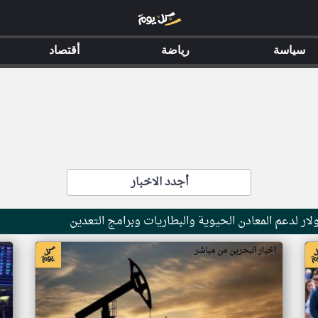
سياسة
رياضة
أقتصاد
أجدد الاخبار
اخبار البحرين من مباشر
اخ