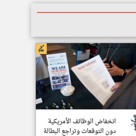
بار البحرين من مباشر
انخفاض الوظائف الأمريكية
دون التوقعات وتراجع البطالة