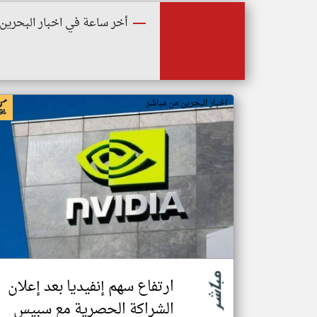
أخر ساعة في اخبار البحرين
اخبار البحرين من مباشر
ارتفاع سهم إنفيديا بعد إعلان
الشراكة الحصرية مع سبيس