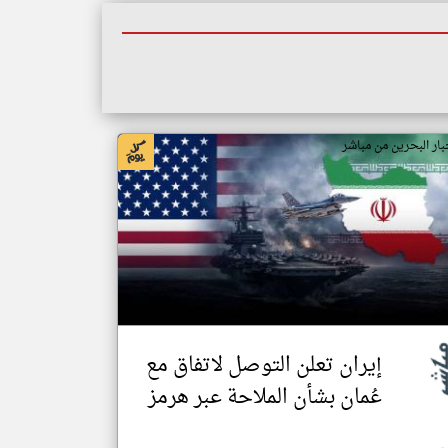
بار البحرين من مباشر
إيران تعلن التوصل لاتفاق مع
عُمان بشأن الملاحة عبر هرمز