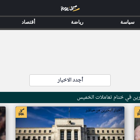
سياسة
رياضة
أقتصاد
أجدد الاخبار
اخبار البحرين من مباشر
اخ