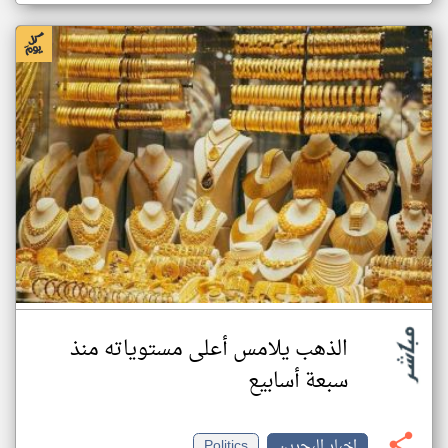
الذهب يلامس أعلى مستوياته منذ
سبعة أسابيع
اخبار البحرين
Politics