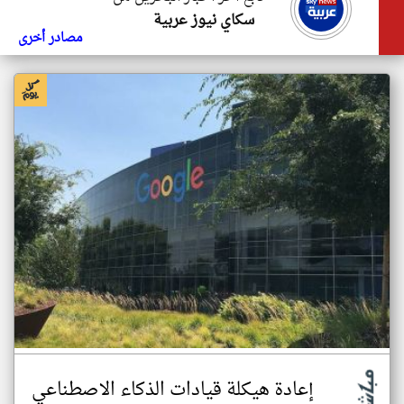
سكاي نيوز عربية
مصادر أخرى
إعادة هيكلة قيادات الذكاء الاصطناعي