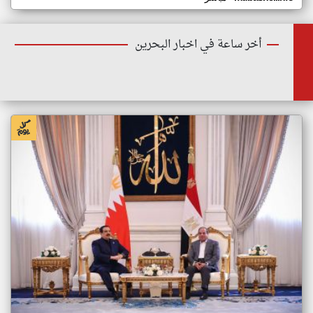
أخر ساعة في اخبار البحرين