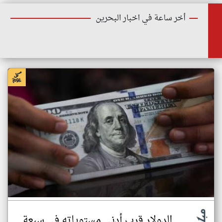
أخر ساعة في اخبار البحرين
الدولار قرب أدنى مستوياته في سبعة