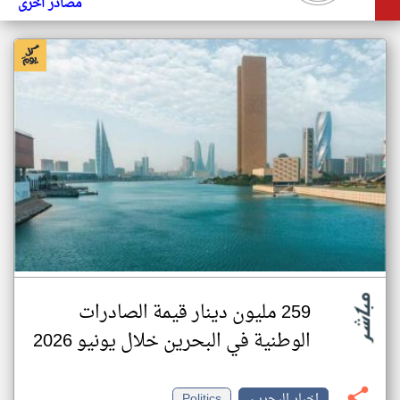
مصادر أخرى
259 مليون دينار قيمة الصادرات
الوطنية في البحرين خلال يونيو 2026
اخبار البحرين
Politics