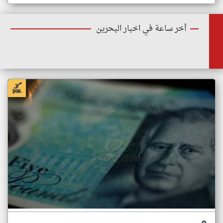
أخر ساعة في اخبار البحرين