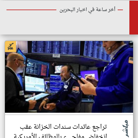
أخر ساعة في اخبار البحرين
تراجع عائدات سندات الخزانة عقب
انخفاض مفاجيء بالوظائف الأمريكية