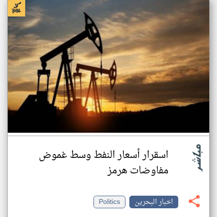
اسقرار أسعار النفط وسط غموض
مفاوضات هرمز
اخبار البحرين
Politics