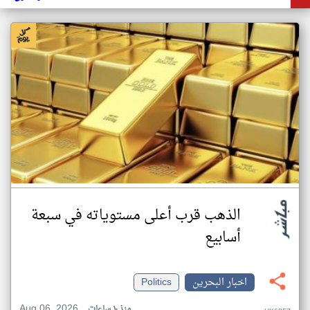
الذهب قرب أعلى مستوياته في سبعة
أسابيع
اخبار البحرين
Politics
Aug 06, 2026
منذ ١٠ ساعات