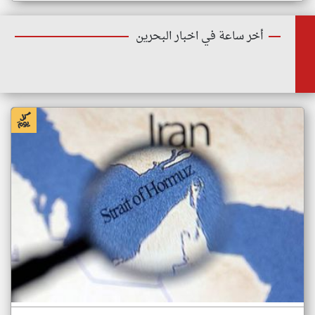
أخر ساعة في اخبار البحرين