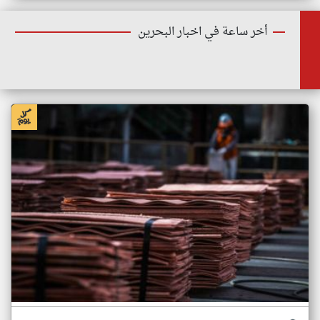
أخر ساعة في اخبار البحرين