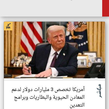
أمريكا تخصص 3 مليارات دولار لدعم
المعادن الحيوية والبطاريات وبرامج
التعدين