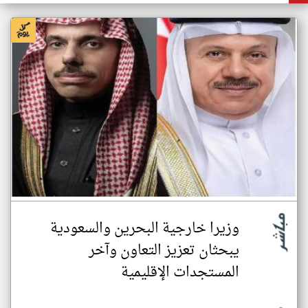
وزيرا خارجية البحرين والسعودية
يبحثان تعزيز التعاون وآخر
المستجدات الإقليمية