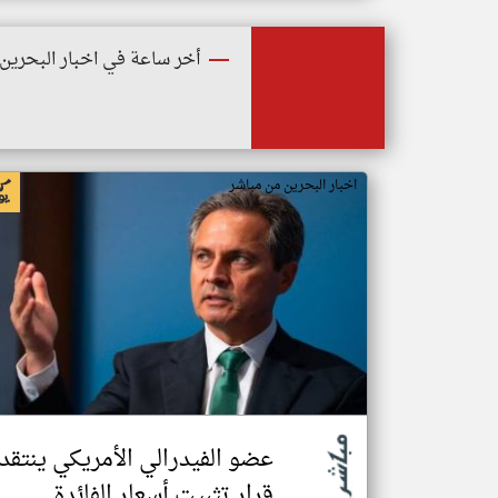
أخر ساعة في اخبار البحرين
اخبار البحرين من مباشر
عضو الفيدرالي الأمريكي ينتقد
قرار تثبيت أسعار الفائدة