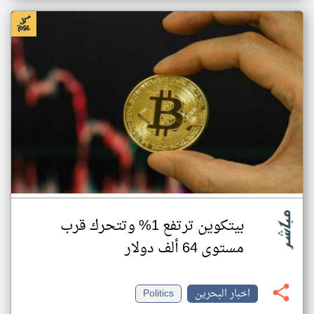
بيتكوين ترتفع 1% وتتحرك قرب
مستوى 64 ألف دولار
اخبار البحرين
Politics