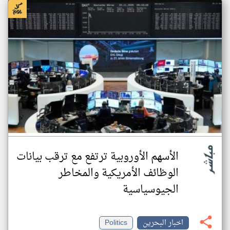
الأسهم الأوروبية ترتفع مع ترقب بيانات
الوظائف الأمريكية والمخاطر
الجيوسياسية
اخبار البحرين
Politics