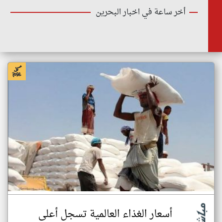
أخر ساعة في اخبار البحرين
أسعار الغذاء العالمية تسجل أعلى