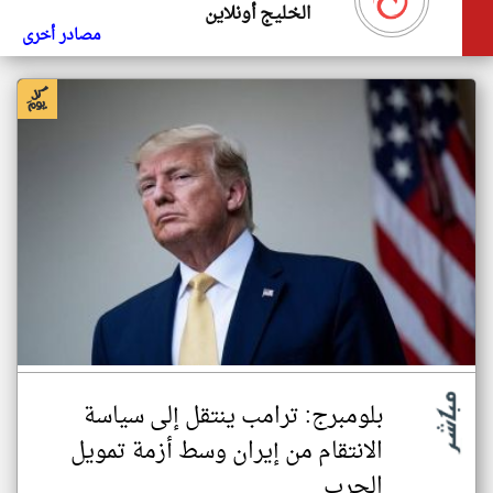
الخليج أونلاين
مصادر أخرى
بلومبرج: ترامب ينتقل إلى سياسة
الانتقام من إيران وسط أزمة تمويل
الحرب