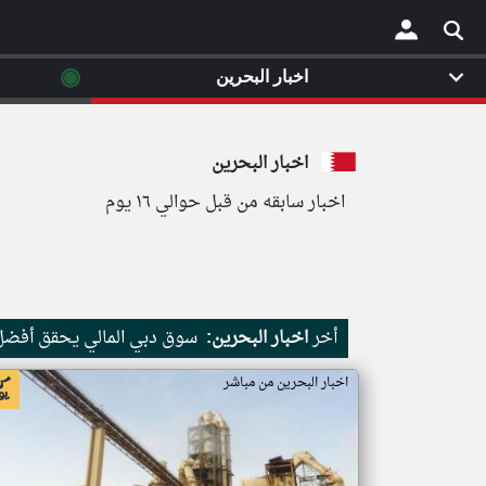
◉
اخبار البحرين
×
اخبار البحرين
اخبار سابقه من قبل حوالي ١٦ يوم
أخر
اخبار البحرين:
سوق دبي المالي يحقق أفضل
اخبار البحرين من مباشر