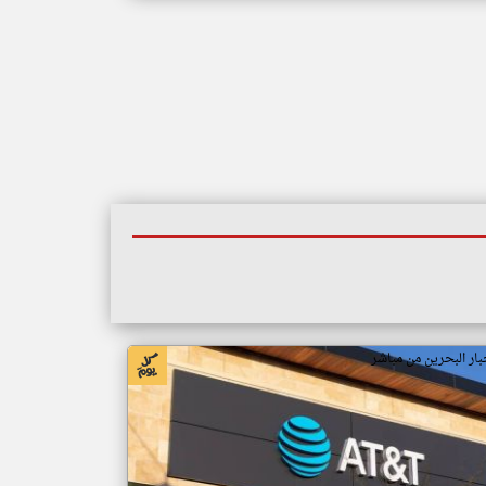
بار البحرين من مباشر