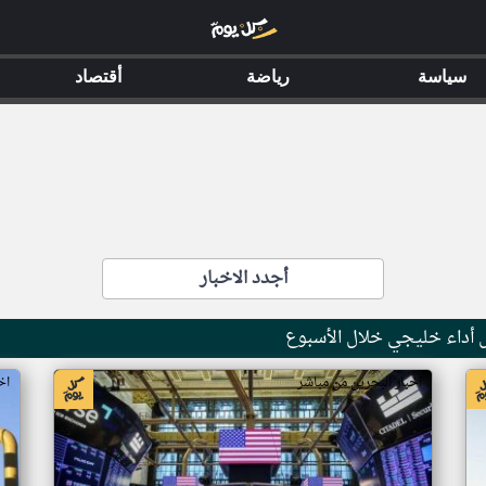
سياسة
رياضة
أقتصاد
أجدد الاخبار
 أداء خليجي خلال الأسبوع
اخبار البحرين من مباشر
اخ