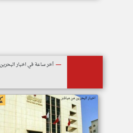
أخر ساعة في اخبار البحرين
اخبار البحرين من مباشر