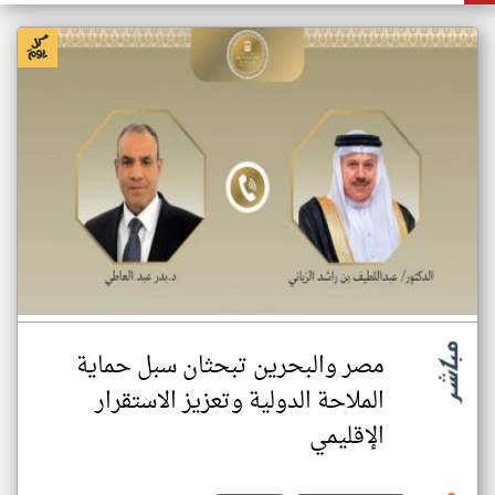
مصر والبحرين تبحثان سبل حماية
الملاحة الدولية وتعزيز الاستقرار
الإقليمي