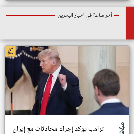
أخر ساعة في اخبار البحرين
ترامب يؤكد إجراء محادثات مع إيران