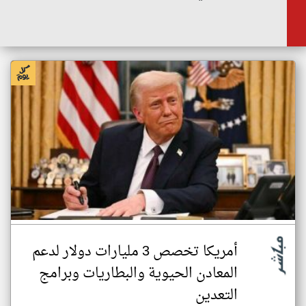
أمريكا تخصص 3 مليارات دولار لدعم
المعادن الحيوية والبطاريات وبرامج
التعدين