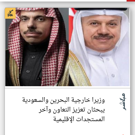
وزيرا خارجية البحرين والسعودية
يبحثان تعزيز التعاون وآخر
المستجدات الإقليمية