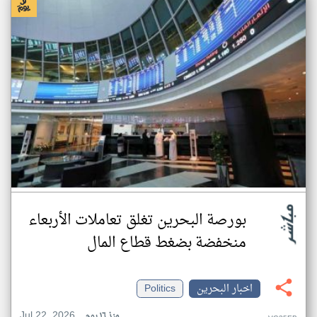
بورصة البحرين تغلق تعاملات الأربعاء
منخفضة بضغط قطاع المال
اخبار البحرين
Politics
Jul 22, 2026
منذ ١٦ يوم