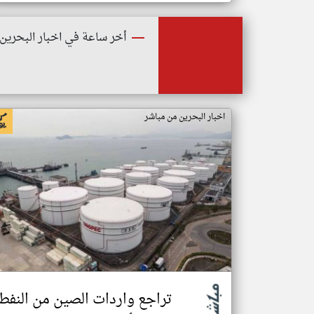
أخر ساعة في اخبار البحرين
اخبار البحرين من مباشر
تراجع واردات الصين من النفط