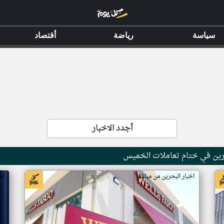
سياسة
رياضة
أقتصاد
أجدد الاخبار
اخبار البحرين من مباشر
اخ