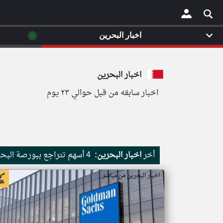
◉
اخبار البحرين
×
اخبار البحرين
اخبار سابقه من قبل حوالي ٢٣ يوم
أخر
اخبار البحرين:
4 أسهم تتراجع ببورصة البحرين في ختام تعاملات الخميس
اخبار البحرين من مباشر