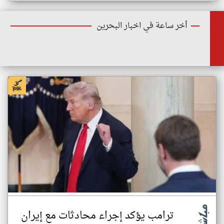
أخر ساعة في اخبار البحرين
ترامب يؤكد إجراء محادثات مع إيران