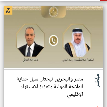
مصر والبحرين تبحثان سبل حماية
الملاحة الدولية وتعزيز الاستقرار
الإقليمي