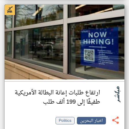
ارتفاع طلبات إعانة البطالة الأمريكية
طفيفًا إلى 199 ألف طلب
اخبار البحرين
Politics