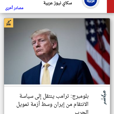
سكاي نيوز عربية
مصادر أخرى
بلومبرج: ترامب ينتقل إلى سياسة
الانتقام من إيران وسط أزمة تمويل
الحرب