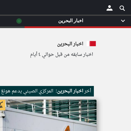
◉
اخبار البحرين
×
اخبار البحرين
اخبار سابقه من قبل حوالي ٤ أيام
أخر
اخبار البحرين:
المركزي الصيني يدعم هونغ 
اخبار البحرين من مباشر