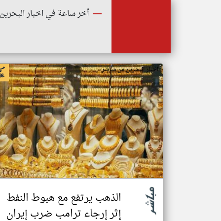
أخر ساعة في اخبار البحرين
اخبار البحرين من مباشر
الذهب يرتفع مع هبوط النفط
إثر إرجاء ترامب ضرب إيران