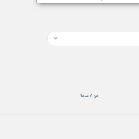
من ١٦ ساعة