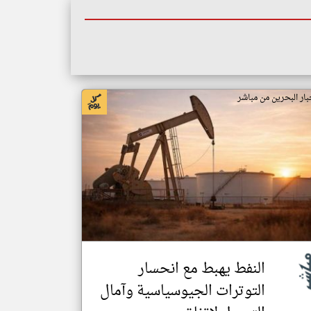
بار البحرين من مباشر
النفط يهبط مع انحسار
التوترات الجيوسياسية وآمال