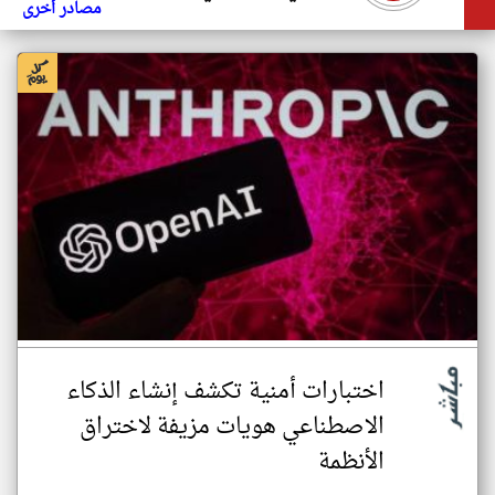
مصادر أخرى
اختبارات أمنية تكشف إنشاء الذكاء
الاصطناعي هويات مزيفة لاختراق
الأنظمة