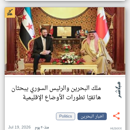
ملك البحرين والرئيس السوري يبحثان
هاتفيًا تطورات الأوضاع الإقليمية
اخبار البحرين
Politics
Jul 19, 2026
منذ ٢٠ يوم
HU34XX