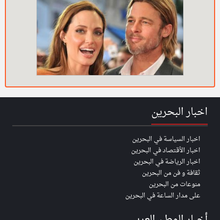
اخبار البحرين
اخبار السياسة في البحرين
اخبار الأقتصاد في البحرين
اخبار الرياضة في البحرين
ثقافة و فن من البحرين
منوعات من البحرين
على مدار الساعة في البحرين