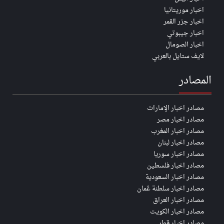
اخبار موريتانيا
اخبار جزر القمر
اخبار جيبوتي
اخبار الصومال
لايف ستايل بالعربي
المصادر
مصادر اخبار الإمارات
مصادر اخبار مصر
مصادر اخبار المغرب
مصادر اخبار لبنان
مصادر اخبار سوريا
مصادر اخبار فلسطين
مصادر اخبار السعودية
مصادر اخبار سلطنة عُمان
مصادر اخبار العراق
مصادر اخبار الكويت
مصادر اخبار قطر