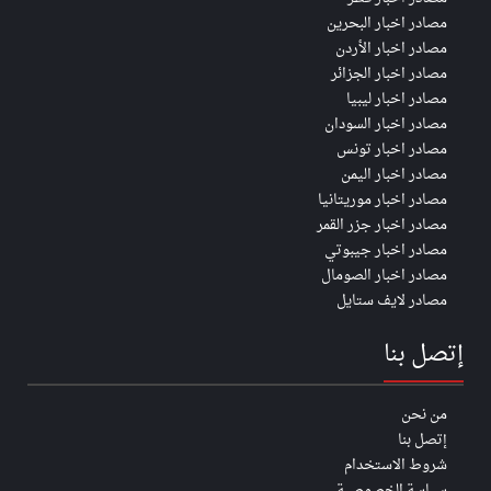
مصادر اخبار البحرين
مصادر اخبار الأردن
مصادر اخبار الجزائر
مصادر اخبار ليبيا
مصادر اخبار السودان
مصادر اخبار تونس
مصادر اخبار اليمن
مصادر اخبار موريتانيا
مصادر اخبار جزر القمر
مصادر اخبار جيبوتي
مصادر اخبار الصومال
مصادر لايف ستايل
إتصل بنا
من نحن
إتصل بنا
شروط الاستخدام
سياسة الخصوصية