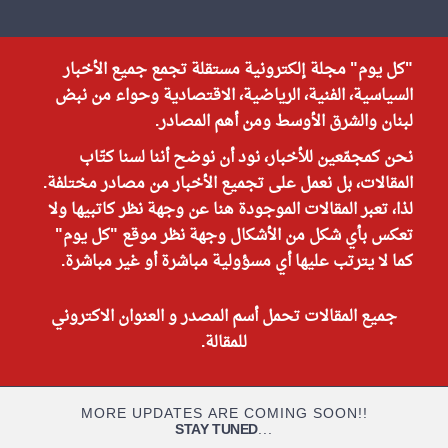
"كل يوم" مجلة إلكترونية مستقلة تجمع جميع الأخبار
السياسية، الفنية، الرياضية، الاقتصادية وحواء من نبض
لبنان والشرق الأوسط ومن أهم المصادر.
نحن كمجمّعين للأخبار، نود أن نوضح أننا لسنا كتّاب
المقالات، بل نعمل على تجميع الأخبار من مصادر مختلفة.
لذا، تعبر المقالات الموجودة هنا عن وجهة نظر كاتبيها ولا
تعكس بأي شكل من الأشكال وجهة نظر موقع "كل يوم"
كما لا يترتب عليها أي مسؤولية مباشرة أو غير مباشرة.
جميع المقالات تحمل أسم المصدر و العنوان الاكتروني
للمقالة.
MORE UPDATES ARE COMING SOON!!
STAY TUNED
...