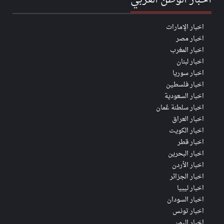
أخبار الوطن العربي
اخبار الإمارات
اخبار مصر
اخبار المغرب
اخبار لبنان
اخبار سوريا
اخبار فلسطين
اخبار السعودية
اخبار سلطنة عُمان
اخبار العراق
اخبار الكويت
اخبار قطر
اخبار البحرين
اخبار الأردن
اخبار الجزائر
اخبار ليبيا
اخبار السودان
اخبار تونس
اخبار اليمن