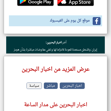
موقع كل يوم على الفيسبوك
أخر
اخبار البحرين:
إيران: واشنطن مستعدة للعودة لالتزاماتها وتنفي مفاوضات مباشرة بشأن هرمز
عرض المزيد من اخبار البحرين
اخبار البحرين
مباشر
سياسة
اخبار البحرين على مدار الساعة