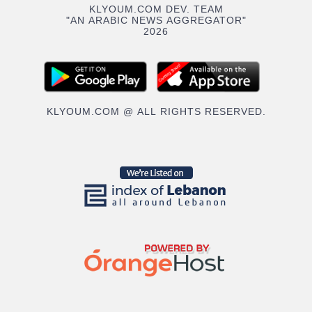
KLYOUM.COM DEV. TEAM
"AN ARABIC NEWS AGGREGATOR"
2026
KLYOUM.COM @ ALL RIGHTS RESERVED.