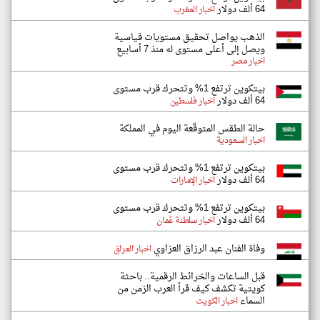
64 ألف دولار
اخبار المغرب
الذهب يواصل تحقيق مستويات قياسية
ويصل إلى أعلى مستوى له منذ 7 أسابيع
اخبار مصر
بيتكوين ترتفع 1% وتتحرك قرب مستوى
64 ألف دولار
اخبار فلسطين
حالة الطقس المتوقّعة اليوم في المملكة
اخبار السعودية
بيتكوين ترتفع 1% وتتحرك قرب مستوى
64 ألف دولار
اخبار الإمارات
بيتكوين ترتفع 1% وتتحرك قرب مستوى
64 ألف دولار
اخبار سلطنة عُمان
وفاة الفنان عبد الرزاق العزاوي
اخبار العراق
قبل الساعات والخرائط الرقمية.. باحثة
كويتية تكشف كيف قرأ العرب الزمن من
السماء
اخبار الكويت