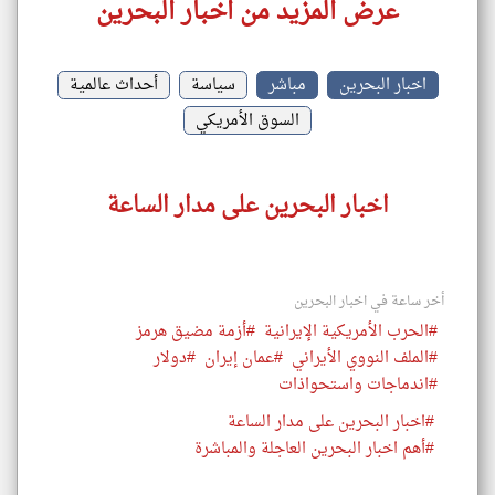
عرض المزيد من اخبار البحرين
اخبار البحرين
مباشر
سياسة
أحداث عالمية
السوق الأمريكي
اخبار البحرين على مدار الساعة
أخر ساعة في اخبار البحرين
#الحرب الأمريكية الإيرانية
#أزمة مضيق هرمز
#الملف النووي الأيراني
#عمان إيران
#دولار
#اندماجات واستحواذات
#اخبار البحرين على مدار الساعة
#أهم اخبار البحرين العاجلة والمباشرة