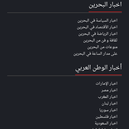
اخبار البحرين
اخبار السياسة في البحرين
اخبار الأقتصاد في البحرين
اخبار الرياضة في البحرين
ثقافة و فن من البحرين
منوعات من البحرين
على مدار الساعة في البحرين
أخبار الوطن العربي
اخبار الإمارات
اخبار مصر
اخبار المغرب
اخبار لبنان
اخبار سوريا
اخبار فلسطين
اخبار السعودية