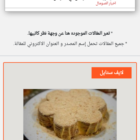
اخبار الصومال
*
تعبر المقالات الموجوده هنا عن وجهة نظر كاتبيها.
* جميع المقالات تحمل إسم المصدر و العنوان الاكتروني للمقالة.
لايف ستايل