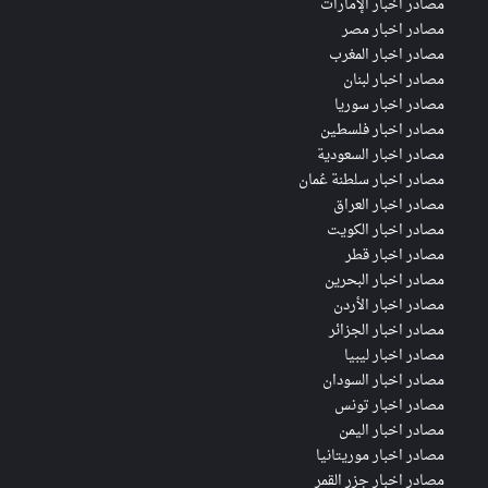
مصادر اخبار الإمارات
مصادر اخبار مصر
مصادر اخبار المغرب
مصادر اخبار لبنان
مصادر اخبار سوريا
مصادر اخبار فلسطين
مصادر اخبار السعودية
مصادر اخبار سلطنة عُمان
مصادر اخبار العراق
مصادر اخبار الكويت
مصادر اخبار قطر
مصادر اخبار البحرين
مصادر اخبار الأردن
مصادر اخبار الجزائر
مصادر اخبار ليبيا
مصادر اخبار السودان
مصادر اخبار تونس
مصادر اخبار اليمن
مصادر اخبار موريتانيا
مصادر اخبار جزر القمر