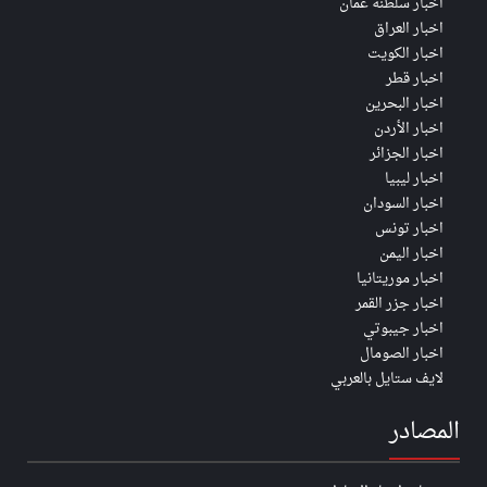
اخبار سلطنة عُمان
اخبار العراق
اخبار الكويت
اخبار قطر
اخبار البحرين
اخبار الأردن
اخبار الجزائر
اخبار ليبيا
اخبار السودان
اخبار تونس
اخبار اليمن
اخبار موريتانيا
اخبار جزر القمر
اخبار جيبوتي
اخبار الصومال
لايف ستايل بالعربي
المصادر