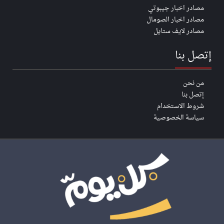
مصادر اخبار جيبوتي
مصادر اخبار الصومال
مصادر لايف ستايل
إتصل بنا
من نحن
إتصل بنا
شروط الاستخدام
سياسة الخصوصية