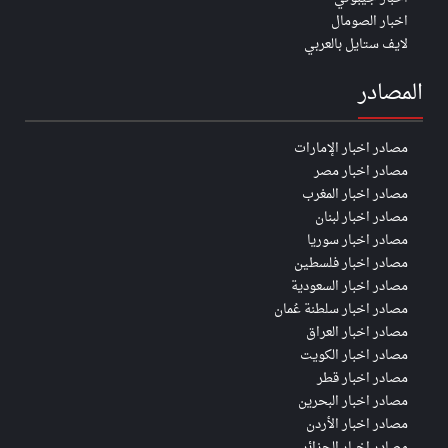
اخبار الصومال
لايف ستايل بالعربي
المصادر
مصادر اخبار الإمارات
مصادر اخبار مصر
مصادر اخبار المغرب
مصادر اخبار لبنان
مصادر اخبار سوريا
مصادر اخبار فلسطين
مصادر اخبار السعودية
مصادر اخبار سلطنة عُمان
مصادر اخبار العراق
مصادر اخبار الكويت
مصادر اخبار قطر
مصادر اخبار البحرين
مصادر اخبار الأردن
مصادر اخبار الجزائر