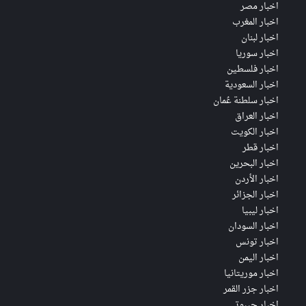
اخبار مصر
اخبار المغرب
اخبار لبنان
اخبار سوريا
اخبار فلسطين
اخبار السعودية
اخبار سلطنة عُمان
اخبار العراق
اخبار الكويت
اخبار قطر
اخبار البحرين
اخبار الأردن
اخبار الجزائر
اخبار ليبيا
اخبار السودان
اخبار تونس
اخبار اليمن
اخبار موريتانيا
اخبار جزر القمر
اخبار جيبوتي