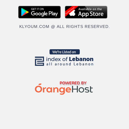
KLYOUM.COM @ ALL RIGHTS RESERVED.