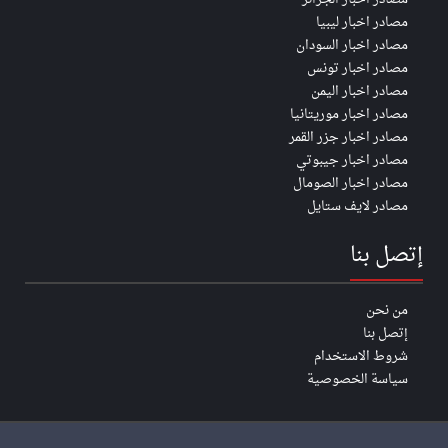
مصادر اخبار ليبيا
مصادر اخبار السودان
مصادر اخبار تونس
مصادر اخبار اليمن
مصادر اخبار موريتانيا
مصادر اخبار جزر القمر
مصادر اخبار جيبوتي
مصادر اخبار الصومال
مصادر لايف ستايل
إتصل بنا
من نحن
إتصل بنا
شروط الاستخدام
سياسة الخصوصية