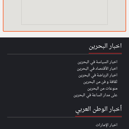
اخبار البحرين
اخبار السياسة في البحرين
اخبار الأقتصاد في البحرين
اخبار الرياضة في البحرين
ثقافة و فن من البحرين
منوعات من البحرين
على مدار الساعة في البحرين
أخبار الوطن العربي
اخبار الإمارات