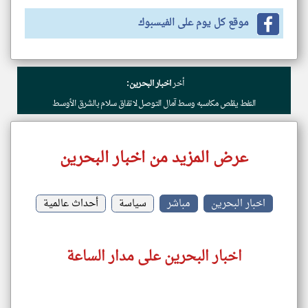
موقع كل يوم على الفيسبوك
أخر
اخبار البحرين:
النفط يقلص مكاسبه وسط آمال التوصل لاتفاق سلام بالشرق الأوسط
عرض المزيد من اخبار البحرين
اخبار البحرين
مباشر
سياسة
أحداث عالمية
اخبار البحرين على مدار الساعة