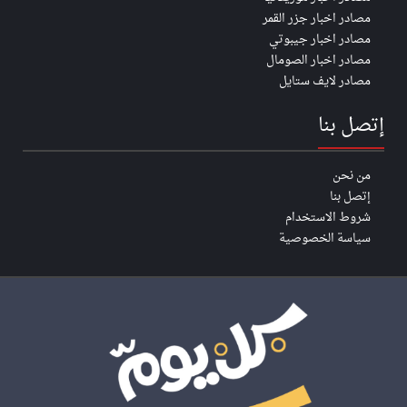
مصادر اخبار جزر القمر
مصادر اخبار جيبوتي
مصادر اخبار الصومال
مصادر لايف ستايل
إتصل بنا
من نحن
إتصل بنا
شروط الاستخدام
سياسة الخصوصية