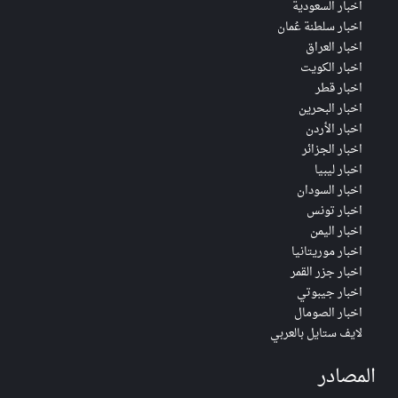
اخبار السعودية
اخبار سلطنة عُمان
اخبار العراق
اخبار الكويت
اخبار قطر
اخبار البحرين
اخبار الأردن
اخبار الجزائر
اخبار ليبيا
اخبار السودان
اخبار تونس
اخبار اليمن
اخبار موريتانيا
اخبار جزر القمر
اخبار جيبوتي
اخبار الصومال
لايف ستايل بالعربي
المصادر