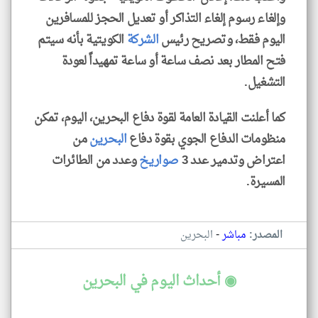
وإلغاء رسوم إلغاء التذاكر أو تعديل الحجز للمسافرين
اليوم فقط، وتصريح رئيس
الشركة
الكويتية بأنه سيتم
فتح المطار بعد نصف ساعة أو ساعة تمهيداً لعودة
التشغيل.
كما أعلنت القيادة العامة لقوة دفاع البحرين، اليوم، تمكن
منظومات الدفاع الجوي بقوة دفاع
البحرين
من
اعتراض وتدمير عدد 3
صواريخ
وعدد من الطائرات
المسيرة.
-
المصدر:
مباشر
البحرين
◉ أحداث اليوم في البحرين