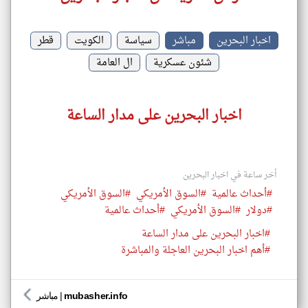
اخبار البحرين
مباشر
سياسة
الكويت
قطر
شئون عسكرية
ال العامة
اخبار البحرين على مدار الساعة
أخر ساعة في اخبار البحرين
#أحداث عالمية
#السوق الأمريكي
#السوق الأمريكي
#دولار
#السوق الأمريكي
#أحداث عالمية
#اخبار البحرين على مدار الساعة
#أهم اخبار البحرين العاجلة والمباشرة
mubasher.info
|
مباشر