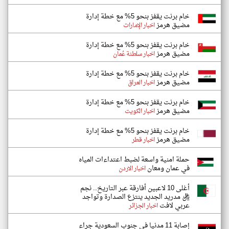
خام برنت يقفز بنحو 5% مع خطة إدارة
مضيق هرمز
اخبار الإمارات
خام برنت يقفز بنحو 5% مع خطة إدارة
مضيق هرمز
اخبار سلطنة عُمان
خام برنت يقفز بنحو 5% مع خطة إدارة
مضيق هرمز
اخبار العراق
خام برنت يقفز بنحو 5% مع خطة إدارة
مضيق هرمز
اخبار الكويت
خام برنت يقفز بنحو 5% مع خطة إدارة
مضيق هرمز
اخبار قطر
حملة امنية واسعة لضبط اعتداءات المياه
في عمان ومعان
اخبار الاردن
أغلى 10 لاعبين أفارقة عبر التاريخ.. نجم
ريال مدريد الجديد ينتزع الصدارة وتواجد
عربي لافت
اخبار الجزائر
إصابة 11 مدنيا في جنوب السعودية جراء