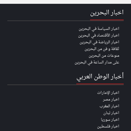
اخبار البحرين
اخبار السياسة في البحرين
اخبار الأقتصاد في البحرين
اخبار الرياضة في البحرين
ثقافة و فن من البحرين
منوعات من البحرين
على مدار الساعة في البحرين
أخبار الوطن العربي
اخبار الإمارات
اخبار مصر
اخبار المغرب
اخبار لبنان
اخبار سوريا
اخبار فلسطين