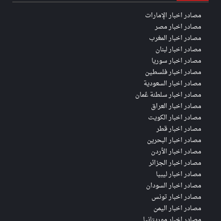
مصادر اخبار الإمارات
مصادر اخبار مصر
مصادر اخبار المغرب
مصادر اخبار لبنان
مصادر اخبار سوريا
مصادر اخبار فلسطين
مصادر اخبار السعودية
مصادر اخبار سلطنة عُمان
مصادر اخبار العراق
مصادر اخبار الكويت
مصادر اخبار قطر
مصادر اخبار البحرين
مصادر اخبار الأردن
مصادر اخبار الجزائر
مصادر اخبار ليبيا
مصادر اخبار السودان
مصادر اخبار تونس
مصادر اخبار اليمن
مصادر اخبار موريتانيا