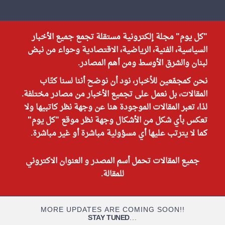
"كل يوم" مجلة إلكترونية مستقلة تجمع جميع الأخبار
السياسية، الفنية، الرياضية، الاقتصادية وحواء من نبض
لبنان والشرق الأوسط ومن أهم المصادر.
نحن كمجمّعين للأخبار، نود أن نوضح أننا لسنا كتّاب
المقالات، بل نعمل على تجميع الأخبار من مصادر مختلفة.
لذا، تعبر المقالات الموجودة هنا عن وجهة نظر كاتبيها ولا
تعكس بأي شكل من الأشكال وجهة نظر موقع "كل يوم"
كما لا يترتب عليها أي مسؤولية مباشرة أو غير مباشرة.
جميع المقالات تحمل أسم المصدر و العنوان الاكتروني
للمقالة.
MORE UPDATES ARE COMING SOON!!
STAY TUNED
...