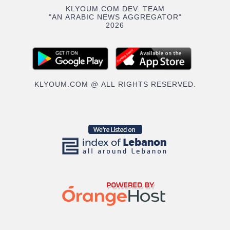
KLYOUM.COM DEV. TEAM
"AN ARABIC NEWS AGGREGATOR"
2026
KLYOUM.COM @ ALL RIGHTS RESERVED.