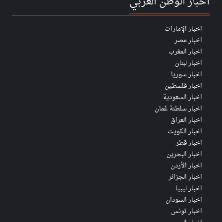
أخبار الوطن العربي
اخبار الإمارات
اخبار مصر
اخبار المغرب
اخبار لبنان
اخبار سوريا
اخبار فلسطين
اخبار السعودية
اخبار سلطنة عُمان
اخبار العراق
اخبار الكويت
اخبار قطر
اخبار البحرين
اخبار الأردن
اخبار الجزائر
اخبار ليبيا
اخبار السودان
اخبار تونس