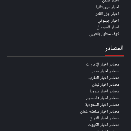
اخبار اليمن
اخبار موريتانيا
اخبار جزر القمر
اخبار جيبوتي
اخبار الصومال
لايف ستايل بالعربي
المصادر
مصادر اخبار الإمارات
مصادر اخبار مصر
مصادر اخبار المغرب
مصادر اخبار لبنان
مصادر اخبار سوريا
مصادر اخبار فلسطين
مصادر اخبار السعودية
مصادر اخبار سلطنة عُمان
مصادر اخبار العراق
مصادر اخبار الكويت