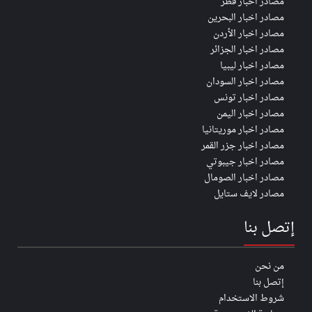
مصادر اخبار قطر
مصادر اخبار البحرين
مصادر اخبار الأردن
مصادر اخبار الجزائر
مصادر اخبار ليبيا
مصادر اخبار السودان
مصادر اخبار تونس
مصادر اخبار اليمن
مصادر اخبار موريتانيا
مصادر اخبار جزر القمر
مصادر اخبار جيبوتي
مصادر اخبار الصومال
مصادر لايف ستايل
إتصل بنا
من نحن
إتصل بنا
شروط الاستخدام