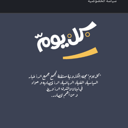
سياسة الخصوصية