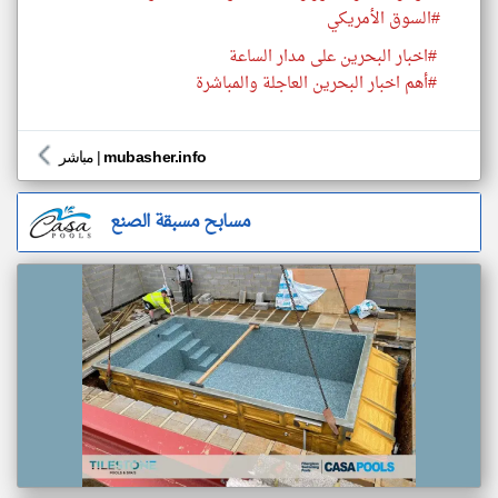
#السوق الأمريكي
#اخبار البحرين على مدار الساعة
#أهم اخبار البحرين العاجلة والمباشرة
mubasher.info
|
مباشر
مسابح مسبقة الصنع