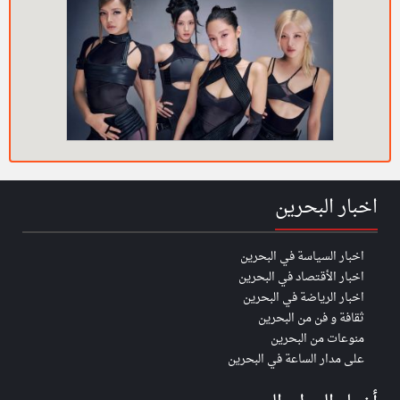
اخبار البحرين
اخبار السياسة في البحرين
اخبار الأقتصاد في البحرين
اخبار الرياضة في البحرين
ثقافة و فن من البحرين
منوعات من البحرين
على مدار الساعة في البحرين