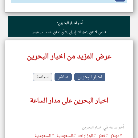
أخر
اخبار البحرين:
فانس: لا نثق بتعهدات إيران بشأن تدفق النفط عبر هرمز
عرض المزيد من اخبار البحرين
اخبار البحرين
مباشر
سياسة
اخبار البحرين على مدار الساعة
أخر ساعة في اخبار البحرين
#دولار
#قطر
#الوزارات
#السعودية
#السعودية