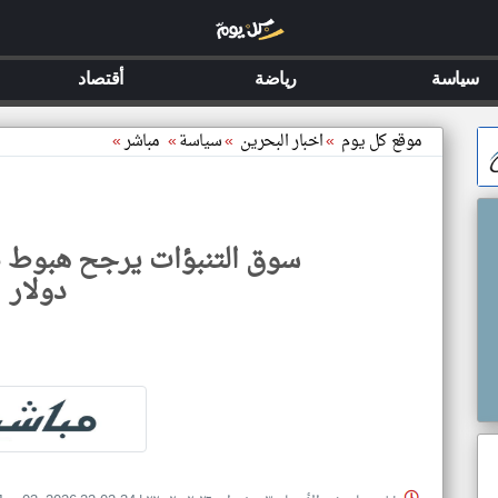
سياسة
رياضة
أقتصاد
موقع كل يوم
»
اخبار البحرين
»
سياسة
»
مباشر
»
دولار