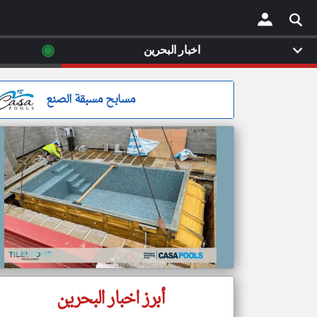
◉
اخبار البحرين
×
مسابح مسبقة الصنع
أبرز اخبار البحرين