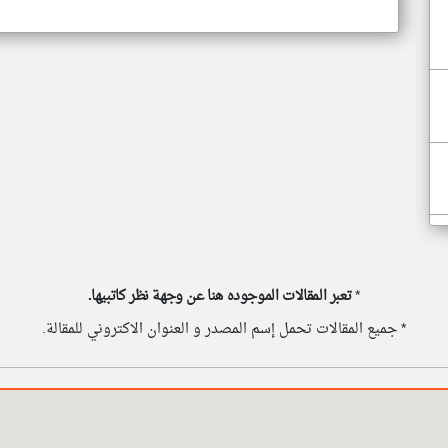
*
تعبر المقالات الموجوده هنا عن وجهة نظر كاتبيها.
* جميع المقالات تحمل إسم المصدر و العنوان الاكتروني للمقالة.