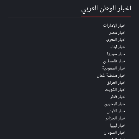
أخبار الوطن العربي
اخبار الإمارات
اخبار مصر
اخبار المغرب
اخبار لبنان
اخبار سوريا
اخبار فلسطين
اخبار السعودية
اخبار سلطنة عُمان
اخبار العراق
اخبار الكويت
اخبار قطر
اخبار البحرين
اخبار الأردن
اخبار الجزائر
اخبار ليبيا
اخبار السودان