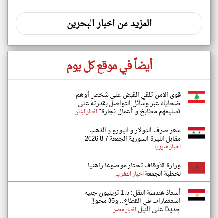
المزيد من اخبار البحرين
أيضاً في موقع كل يوم
قوى الامن تلقي القبض على شخص أوهم
ضحاياه عبر وسائل التواصل بقدرته على
تسليمهم مطابخ و"أعمال نجارة"
اخبار لبنان
سعر صرف الدولار و اليورو و الذهب
مقابل الليرة السورية الجمعة 7 8 2026
اخبار سوريا
وزارة الأوقاف تختار موضوعا راهنيا
لخطبة الجمعة
اخبار المغرب
أستاذ هندسة النقل: 1.5 تريليون جنيه
استثمارات في القطاع.. و35 محورًا
جديدًا على النيل
اخبار مصر