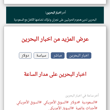
أخر
اخبار البحرين:
البحرين تدين هجوم الحوثيين على نجران وتؤكد تضامنها الكامل مع السعودية
عرض المزيد من اخبار البحرين
اخبار البحرين
مباشر
سياسة
دولار
اخبار البحرين على مدار الساعة
أخر ساعة في اخبار البحرين
#السعودية
#دولار
#السوق الأمريكي
#السوق الأمريكي
#أحداث عالمية
#السوق الأمريكي