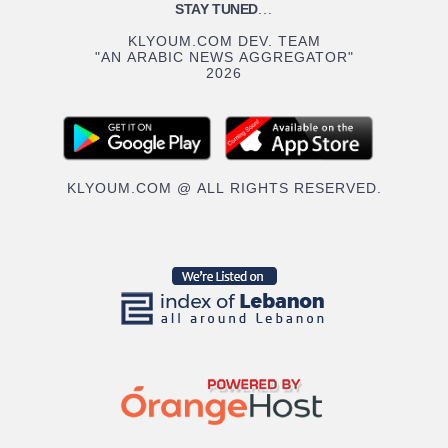
STAY TUNED
...
KLYOUM.COM DEV. TEAM
"AN ARABIC NEWS AGGREGATOR"
2026
KLYOUM.COM @ ALL RIGHTS RESERVED.