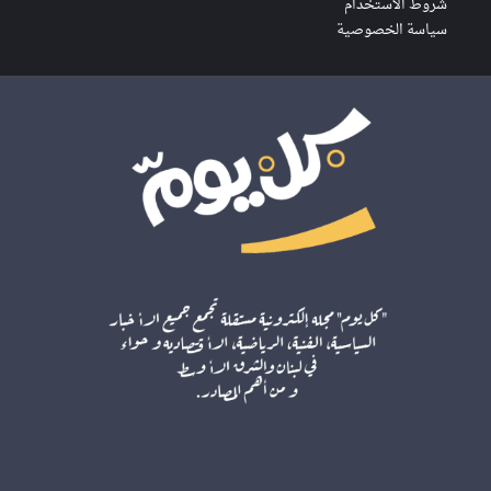
شروط الاستخدام
سياسة الخصوصية