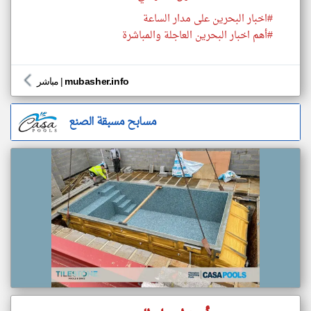
#اخبار البحرين على مدار الساعة
#أهم اخبار البحرين العاجلة والمباشرة
mubasher.info
|
مباشر
مسابح مسبقة الصنع