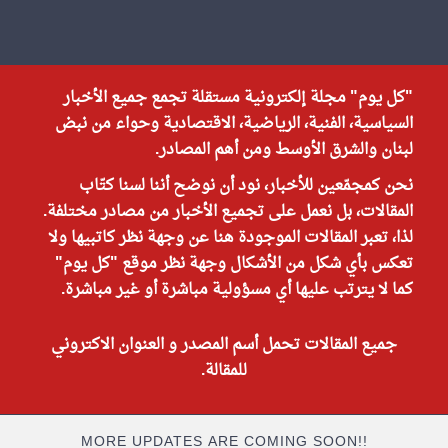
"كل يوم" مجلة إلكترونية مستقلة تجمع جميع الأخبار
السياسية، الفنية، الرياضية، الاقتصادية وحواء من نبض
لبنان والشرق الأوسط ومن أهم المصادر.
نحن كمجمّعين للأخبار، نود أن نوضح أننا لسنا كتّاب
المقالات، بل نعمل على تجميع الأخبار من مصادر مختلفة.
لذا، تعبر المقالات الموجودة هنا عن وجهة نظر كاتبيها ولا
تعكس بأي شكل من الأشكال وجهة نظر موقع "كل يوم"
كما لا يترتب عليها أي مسؤولية مباشرة أو غير مباشرة.
جميع المقالات تحمل أسم المصدر و العنوان الاكتروني
للمقالة.
MORE UPDATES ARE COMING SOON!!