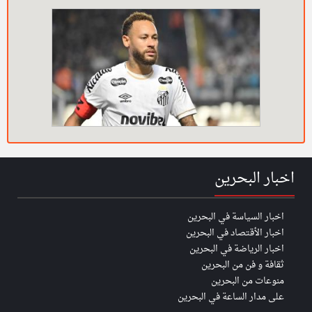
اخبار البحرين
اخبار السياسة في البحرين
اخبار الأقتصاد في البحرين
اخبار الرياضة في البحرين
ثقافة و فن من البحرين
منوعات من البحرين
على مدار الساعة في البحرين