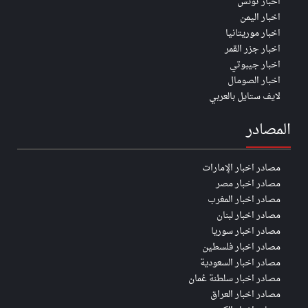
اخبار تونس
اخبار اليمن
اخبار موريتانيا
اخبار جزر القمر
اخبار جيبوتي
اخبار الصومال
لايف ستايل بالعربي
المصادر
مصادر اخبار الإمارات
مصادر اخبار مصر
مصادر اخبار المغرب
مصادر اخبار لبنان
مصادر اخبار سوريا
مصادر اخبار فلسطين
مصادر اخبار السعودية
مصادر اخبار سلطنة عُمان
مصادر اخبار العراق