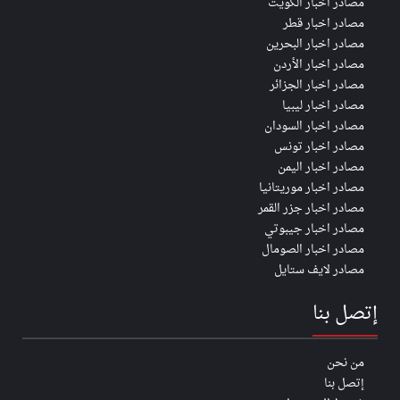
مصادر اخبار الكويت
مصادر اخبار قطر
مصادر اخبار البحرين
مصادر اخبار الأردن
مصادر اخبار الجزائر
مصادر اخبار ليبيا
مصادر اخبار السودان
مصادر اخبار تونس
مصادر اخبار اليمن
مصادر اخبار موريتانيا
مصادر اخبار جزر القمر
مصادر اخبار جيبوتي
مصادر اخبار الصومال
مصادر لايف ستايل
إتصل بنا
من نحن
إتصل بنا