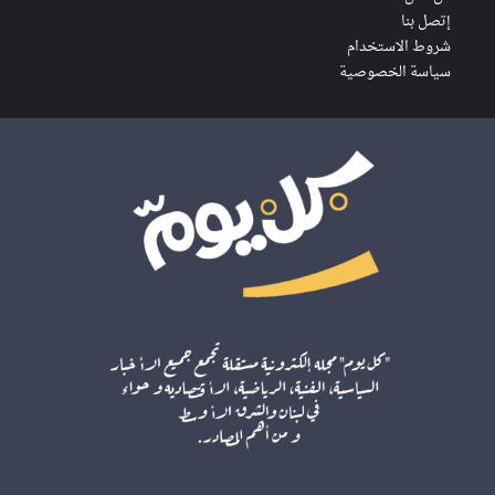
إتصل بنا
شروط الاستخدام
سياسة الخصوصية