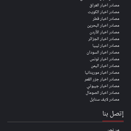
مصادر اخبار العراق
مصادر اخبار الكويت
مصادر اخبار قطر
مصادر اخبار البحرين
مصادر اخبار الأردن
مصادر اخبار الجزائر
مصادر اخبار ليبيا
مصادر اخبار السودان
مصادر اخبار تونس
مصادر اخبار اليمن
مصادر اخبار موريتانيا
مصادر اخبار جزر القمر
مصادر اخبار جيبوتي
مصادر اخبار الصومال
مصادر لايف ستايل
إتصل بنا
من نحن