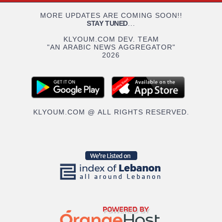
MORE UPDATES ARE COMING SOON!!
STAY TUNED
...
KLYOUM.COM DEV. TEAM
"AN ARABIC NEWS AGGREGATOR"
2026
KLYOUM.COM @ ALL RIGHTS RESERVED.