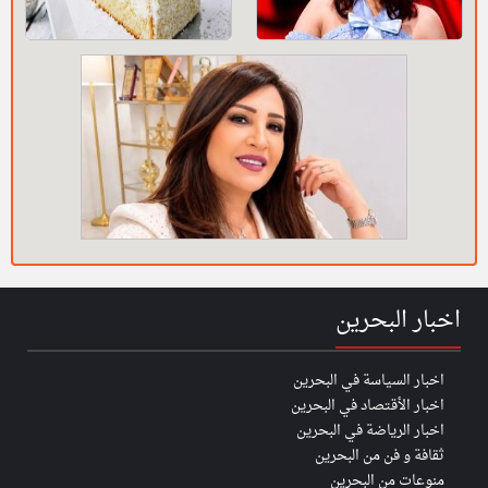
اخبار البحرين
اخبار السياسة في البحرين
اخبار الأقتصاد في البحرين
اخبار الرياضة في البحرين
ثقافة و فن من البحرين
منوعات من البحرين