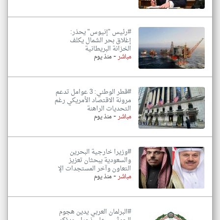
#رئيس "إنيوس" يحذر:
إغلاق بحر الشمال يكلف
الخزانة البريطانية
-
مباشر
منذ يوم
#قطر الوطني: 3 عوامل تدعم
مرونة الاقتصاد الأمريكي رغم
التحديات الراهنة
-
مباشر
منذ يوم
#وزيرا خارجية البحرين
والسعودية يبحثان تعزيز
التعاون وآخر المستجدات الإ
-
مباشر
منذ يوم
#البرلمان العربي يدين هجوم