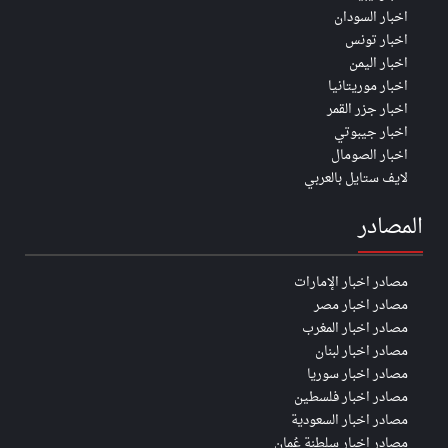
اخبار السودان
اخبار تونس
اخبار اليمن
اخبار موريتانيا
اخبار جزر القمر
اخبار جيبوتي
اخبار الصومال
لايف ستايل بالعربي
المصادر
مصادر اخبار الإمارات
مصادر اخبار مصر
مصادر اخبار المغرب
مصادر اخبار لبنان
مصادر اخبار سوريا
مصادر اخبار فلسطين
مصادر اخبار السعودية
مصادر اخبار سلطنة عُمان