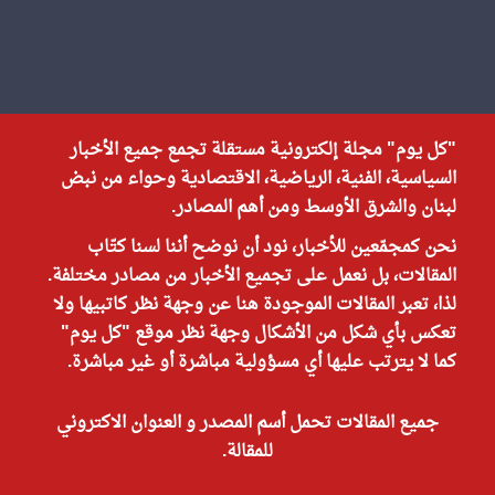
"كل يوم" مجلة إلكترونية مستقلة تجمع جميع الأخبار
السياسية، الفنية، الرياضية، الاقتصادية وحواء من نبض
لبنان والشرق الأوسط ومن أهم المصادر.
نحن كمجمّعين للأخبار، نود أن نوضح أننا لسنا كتّاب
المقالات، بل نعمل على تجميع الأخبار من مصادر مختلفة.
لذا، تعبر المقالات الموجودة هنا عن وجهة نظر كاتبيها ولا
تعكس بأي شكل من الأشكال وجهة نظر موقع "كل يوم"
كما لا يترتب عليها أي مسؤولية مباشرة أو غير مباشرة.
جميع المقالات تحمل أسم المصدر و العنوان الاكتروني
للمقالة.