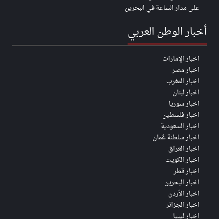
على مدار الساعة في البحرين
أخبار الوطن العربي
اخبار الإمارات
اخبار مصر
اخبار المغرب
اخبار لبنان
اخبار سوريا
اخبار فلسطين
اخبار السعودية
اخبار سلطنة عُمان
اخبار العراق
اخبار الكويت
اخبار قطر
اخبار البحرين
اخبار الأردن
اخبار الجزائر
اخبار ليبيا