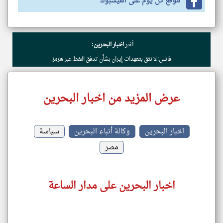
موقع كل يوم على الفيسبوك
أخر
اخبار البحرين:
فانس: لا نثق بتعهدات إيران بشأن تدفق النفط عبر هرمز
عرض المزيد من اخبار البحرين
اخبار البحرين
وكالة أنباء البحرين
سياسة
مصر
اخبار البحرين على مدار الساعة