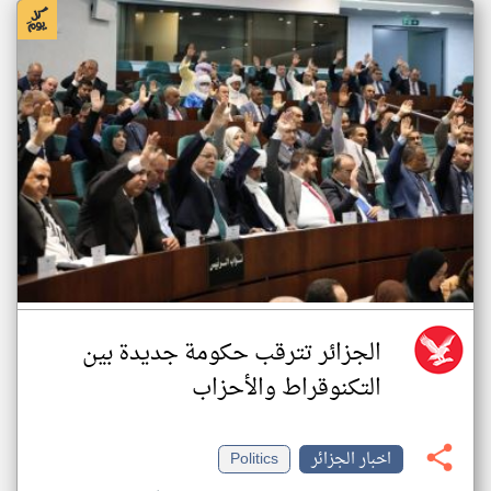
الجزائر تترقب حكومة جديدة بين
التكنوقراط والأحزاب
اخبار الجزائر
Politics