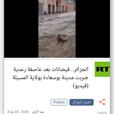
الجزائر.. فيضانات بعد عاصفة رعدية
ضربت مدينة بوسعادة بولاية المسيلة
(فيديو)
اخبار الجزائر
Politics
Aug 03, 2026
منذ ٣ أيام
TU00ZS