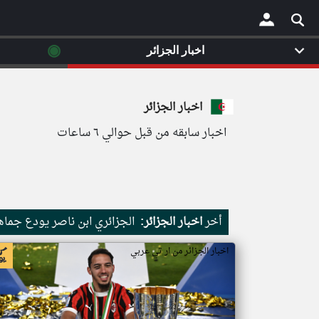
◉
اخبار الجزائر
×
اخبار الجزائر
اخبار سابقه من قبل حوالي ٦ ساعات
أخر
اخبار الجزائر:
الجزائري ابن ناصر يودع جماهي
اخبار الجزائر من ار تي عربي